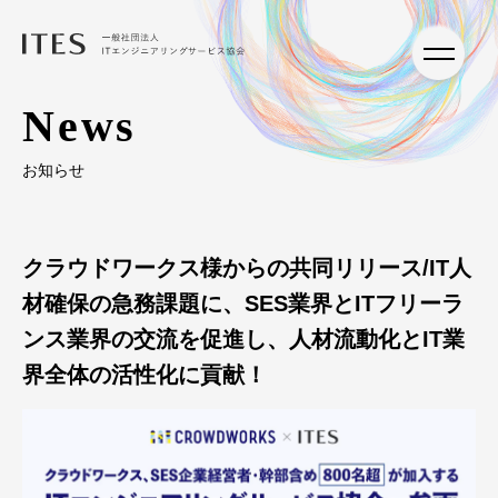
News
お知らせ
クラウドワークス様からの共同リリース/IT人
材確保の急務課題に、SES業界とITフリーラ
ンス業界の交流を促進し、人材流動化とIT業
界全体の活性化に貢献！