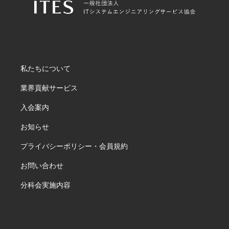
私たちについて
業界貢献サービス
入会案内
お知らせ
プライバシーポリシー・会員規約
お問い合わせ
分科会実施内容