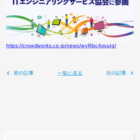
https://crowdworks.co.jp/news/wyf4bc4ovuig/
前の記事
一覧に戻る
次の記事