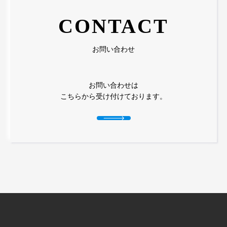
CONTACT
お問い合わせ
お問い合わせは
こちらから受け付けております。